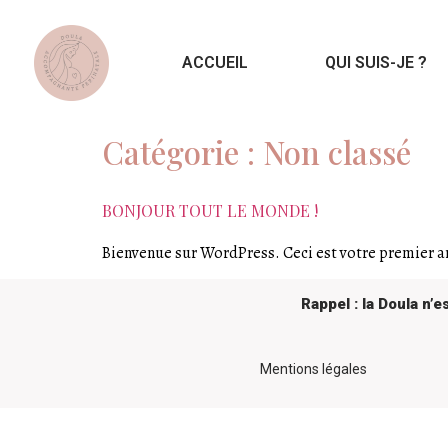
ACCUEIL
QUI SUIS-JE ?
Catégorie :
Non classé
BONJOUR TOUT LE MONDE !
Bienvenue sur WordPress. Ceci est votre premier ar
Rappel : la Doula n’
Mentions légales